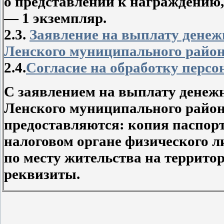
о представлении к награждению,
— 1 экземпляр.
2.3.
Заявление на выплату денеж
Ленского муниципального райо
2.4.
Согласие на обработку перс
С заявлением на выплату денеж
Ленского муниципального райо
предоставляются: копия паспорта
налоговом органе физического л
по месту жительства на террито
реквизиты.