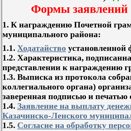
Формы заявлений 
1. К награждению Почетной гра
муниципального района:
1.1.
Ходатайство
установленной 
1.2. Характеристика, подписанн
представлении к награждению г
1.3. Выписка из протокола собра
коллегиального органа) организ
заверенная подписью и печатью 
1.4.
Заявление на выплату денеж
Казачинско-Ленского муниципа
1.5.
Согласие на обработку перс