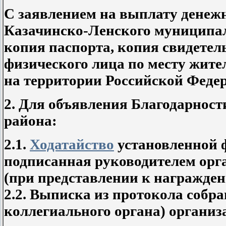
С заявлением на выплату денеж
Казачинско-Ленского муниципал
копия паспорта, копия свидетель
физического лица по месту жите
на территории Российской Феде
2. Для объявления Благодарнос
района:
2.1.
Ходатайство
установленной ф
подписанная руководителем орг
(при представлении к награжден
2.2. Выписка из протокола собра
коллегиального органа) организ