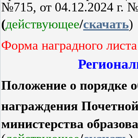
№715, от 04.12.2024 г. №
(
действующее
/
скачать
)
Форма наградного листа 
Регионал
Положение о порядке о
награждения Почетной
министерства образов