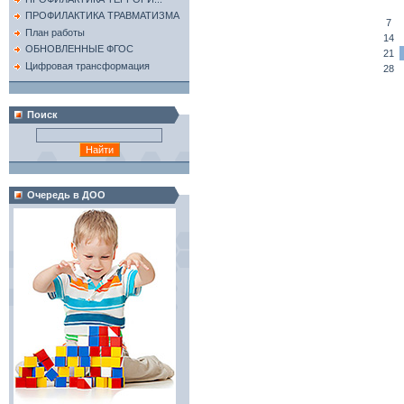
ПРОФИЛАКТИКА ТРАВМАТИЗМА
7
План работы
14
ОБНОВЛЕННЫЕ ФГОС
21
Цифровая трансформация
28
Поиск
Очередь в ДОО