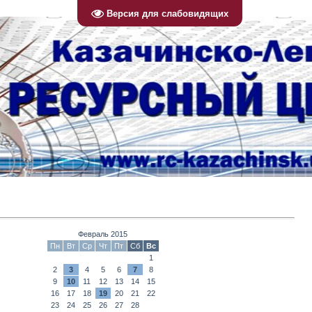
Версия для слабовидящих
Февраль 2015
Пн
Вт
Ср
Чт
Пт
Сб
Вс
1
2
3
4
5
6
7
8
9
10
11
12
13
14
15
16
17
18
19
20
21
22
23
24
25
26
27
28