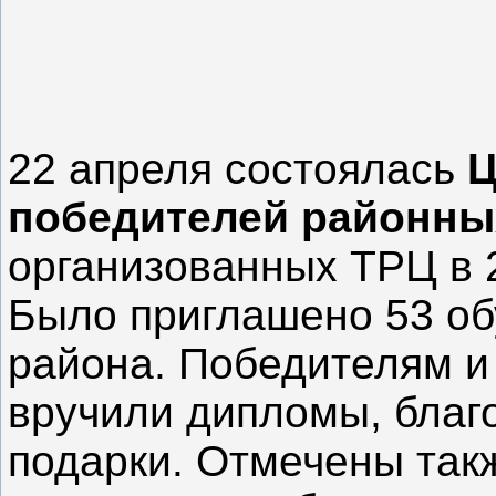
22 апреля состоялась
Ц
победителей районны
организованных ТРЦ в 2
Было приглашено 53 об
района. Победителям и
вручили дипломы, благ
подарки. Отмечены так