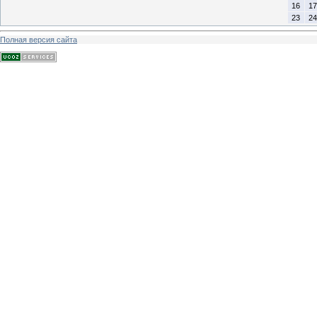
16
17
23
24
Полная версия сайта